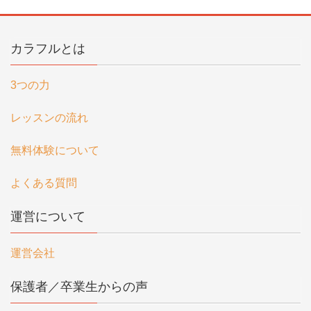
カラフルとは
3つの力
レッスンの流れ
無料体験について
よくある質問
運営について
運営会社
保護者／卒業生からの声