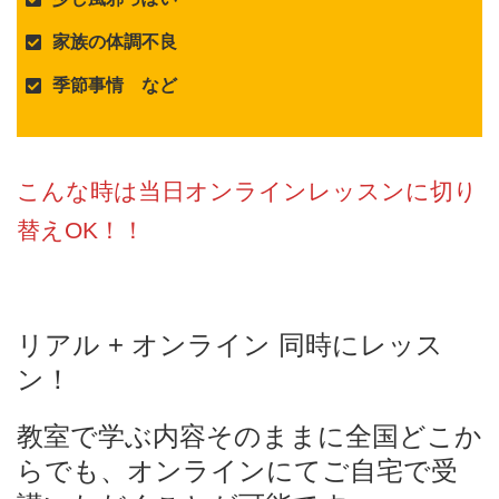
家族の体調不良
季節事情 など
こんな時は当日オンラインレッスンに切り
替えOK！！
リアル + オンライン 同時にレッス
ン！
教室で学ぶ内容そのままに全国どこか
らでも、オンラインにてご自宅で受