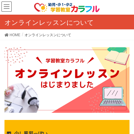
オンラインレッスンについて
HOME
オンラインレッスンについて
少し風邪っぽい