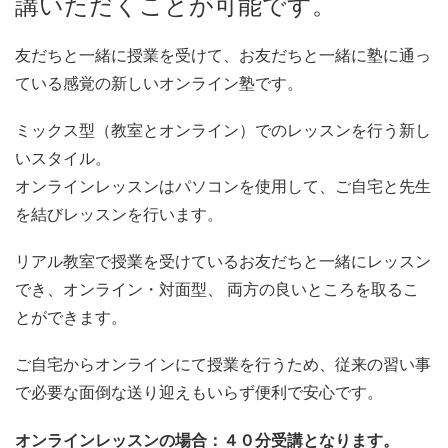
講いただくことが可能です。
友だちと一緒に授業を受けて、お友だちと一緒に塾に通っ
ている感覚の新しいオンライン塾です。
ミックス型（教室とオンライン）でのレッスンを行う新し
いスタイル。
オンラインレッスンはパソコンを使用して、ご自宅と先生
を結びレッスンを行います。
リアル教室で授業を受けているお友だちと一緒にレッスン
でき、オンライン・対面型、 両方の良いところを取るこ
とができます。
ご自宅からオンラインにて授業を行うため、従来の習い事
で必要な面倒な送り迎えもいらず便利で安心です。
オンラインレッスンの場合：４０分受講となります。