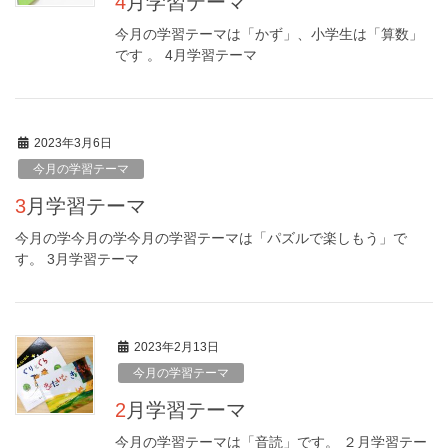
4月学習テーマ
今月の学習テーマは「かず」、小学生は「算数」
です 。 4月学習テーマ
2023年3月6日
今月の学習テーマ
3月学習テーマ
今月の学今月の学今月の学習テーマは「パズルで楽しもう」で
す。 3月学習テーマ
2023年2月13日
今月の学習テーマ
2月学習テーマ
今月の学習テーマは「音読」です。 ２月学習テー