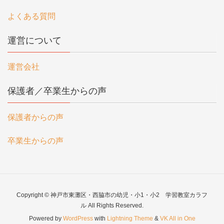
よくある質問
運営について
運営会社
保護者／卒業生からの声
保護者からの声
卒業生からの声
Copyright © 神戸市東灘区・西脇市の幼児・小1・小2 学習教室カラフ
ル All Rights Reserved.
Powered by
WordPress
with
Lightning Theme
&
VK All in One