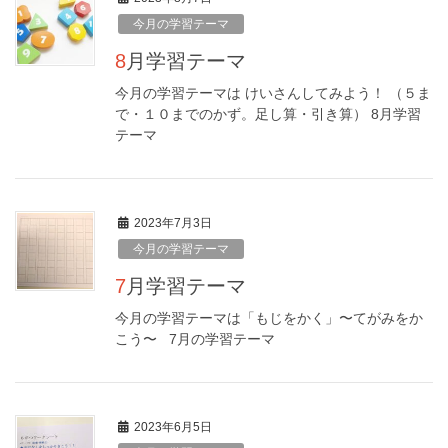
今月の学習テーマ
8月学習テーマ
今月の学習テーマは けいさんしてみよう！ （５ま
で・１０までのかず。足し算・引き算） 8月学習
テーマ
2023年7月3日
今月の学習テーマ
7月学習テーマ
今月の学習テーマは「もじをかく」〜てがみをか
こう〜 7月の学習テーマ
2023年6月5日