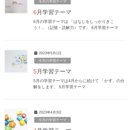
今月の学習テーマ
6月学習テーマ
6月の学習テーマは 「はなしをしっかりきこ
う！」（記憶・読解力）です。 6月学習テーマ
2023年5月1日
今月の学習テーマ
5月学習テーマ
5月の学習テーマは4月からに続けて 「かず」の分
解をします。 5月学習テーマ
2023年4月3日
今月の学習テーマ