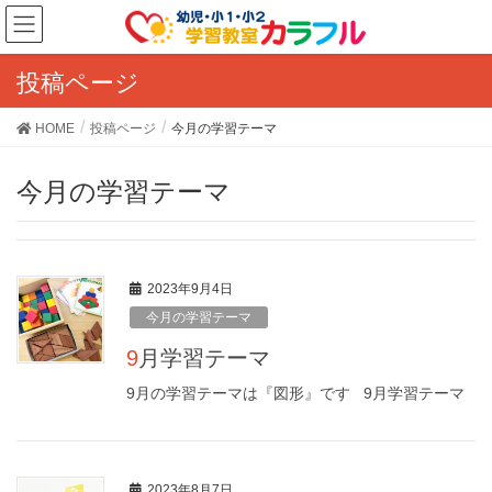
投稿ページ
HOME
投稿ページ
今月の学習テーマ
今月の学習テーマ
2023年9月4日
今月の学習テーマ
9月学習テーマ
9月の学習テーマは『図形』です 9月学習テーマ
2023年8月7日