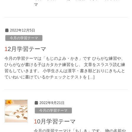
マ
2022年12月5日
今月の学習テーマ
12月学習テーマ
今月の学習テーマは「もじのよみ・かき」です ひらがな練習や、
ひらがなが書ける子はカタカナ練習をし、 文章をスラスラ読む練
習もしていきます。 小学生さんは漢字・書き順どおりにきちんと
ていねいに書けているかチェックとテストを […]
2022年9月21日
今月の学習テーマ
10月学習テーマ
今月の学習テーマは「ちしき」です。 物の名前や