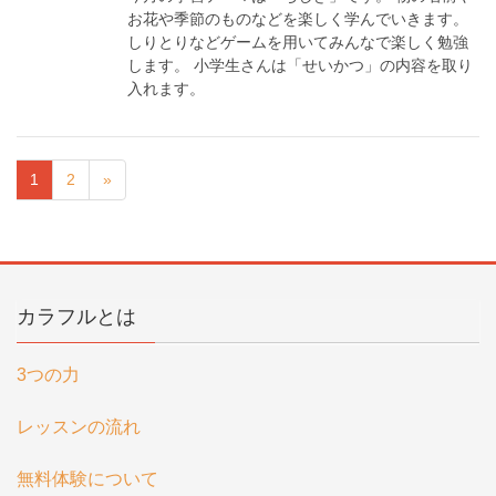
お花や季節のものなどを楽しく学んでいきます。
しりとりなどゲームを用いてみんなで楽しく勉強
します。 小学生さんは「せいかつ」の内容を取り
入れます。
1
2
»
カラフルとは
3つの力
レッスンの流れ
無料体験について