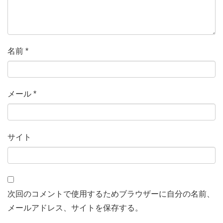
名前
*
メール
*
サイト
次回のコメントで使用するためブラウザーに自分の名前、
メールアドレス、サイトを保存する。