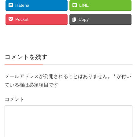
Hatena
LINE
Pocket
Copy
コメントを残す
メールアドレスが公開されることはありません。
*
が付い
ている欄は必須項目です
コメント