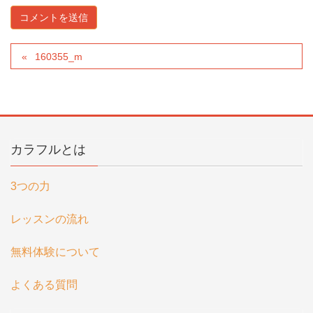
160355_m
カラフルとは
3つの力
レッスンの流れ
無料体験について
よくある質問