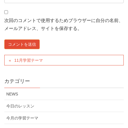
次回のコメントで使用するためブラウザーに自分の名前、
メールアドレス、サイトを保存する。
11月学習テーマ
カテゴリー
NEWS
今日のレッスン
今月の学習テーマ