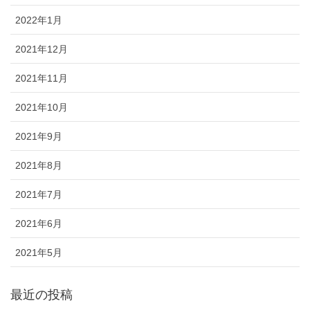
2022年1月
2021年12月
2021年11月
2021年10月
2021年9月
2021年8月
2021年7月
2021年6月
2021年5月
最近の投稿