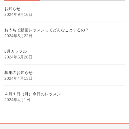
お知らせ
2024年9月16日
おうちで動画レッスンってどんなことするの？！
2024年5月22日
5月カラフル
2024年5月20日
募集のお知らせ
2024年4月13日
４月１日（月）今日のレッスン
2024年4月1日