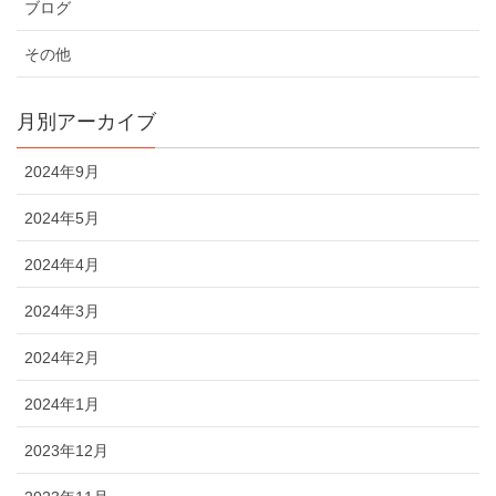
ブログ
その他
月別アーカイブ
2024年9月
2024年5月
2024年4月
2024年3月
2024年2月
2024年1月
2023年12月