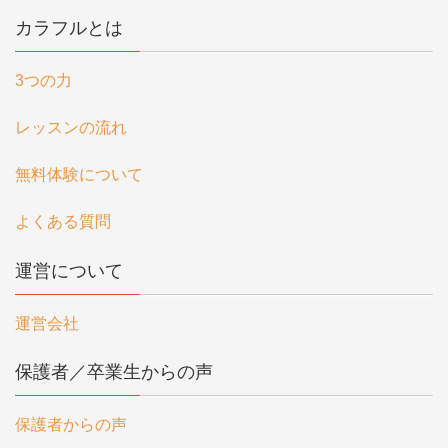
カラフルとは
3つの力
レッスンの流れ
無料体験について
よくある質問
運営について
運営会社
保護者／卒業生からの声
保護者からの声