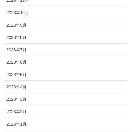
2023年11月
2023年10月
2023年9月
2023年8月
2023年7月
2023年6月
2023年5月
2023年4月
2023年3月
2023年2月
2023年1月