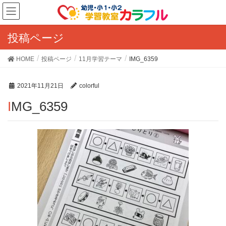
投稿ページ
HOME
投稿ページ
11月学習テーマ
IMG_6359
2021年11月21日
colorful
IMG_6359