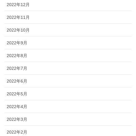
2022年12月
2022年11月
2022年10月
2022年9月
2022年8月
2022年7月
2022年6月
2022年5月
2022年4月
2022年3月
2022年2月