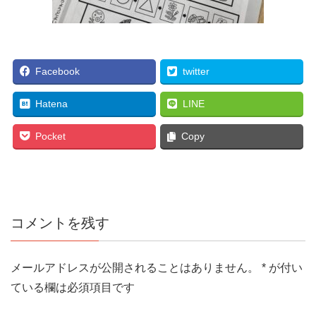
Facebook
twitter
Hatena
LINE
Pocket
Copy
コメントを残す
メールアドレスが公開されることはありません。
*
が付い
ている欄は必須項目です