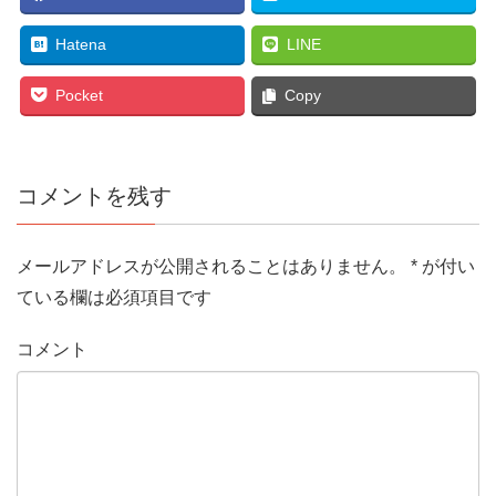
Hatena
LINE
Pocket
Copy
コメントを残す
メールアドレスが公開されることはありません。
*
が付い
ている欄は必須項目です
コメント