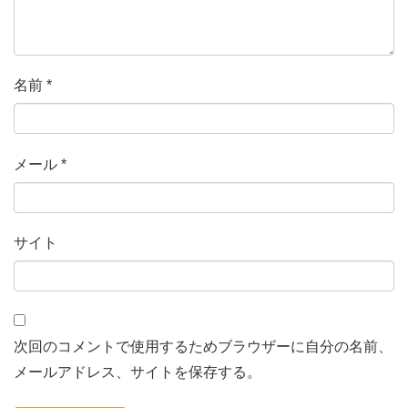
名前
*
メール
*
サイト
次回のコメントで使用するためブラウザーに自分の名前、
メールアドレス、サイトを保存する。