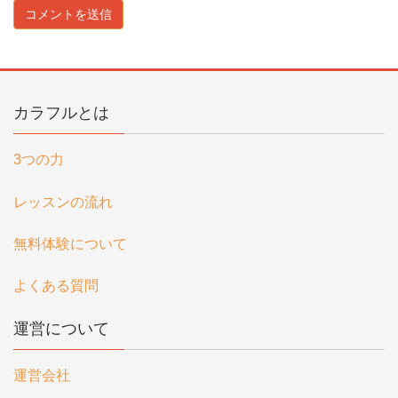
カラフルとは
3つの力
レッスンの流れ
無料体験について
よくある質問
運営について
運営会社