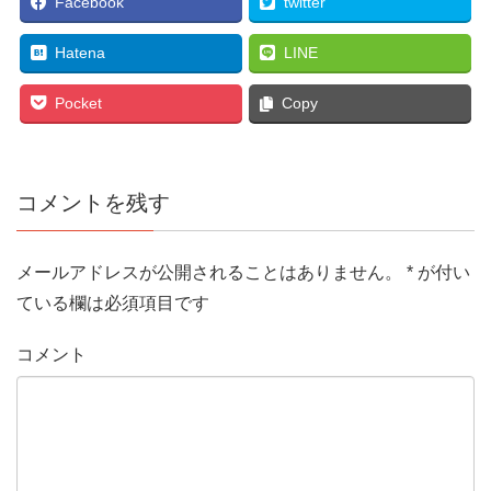
Facebook
twitter
Hatena
LINE
Pocket
Copy
コメントを残す
メールアドレスが公開されることはありません。
*
が付い
ている欄は必須項目です
コメント