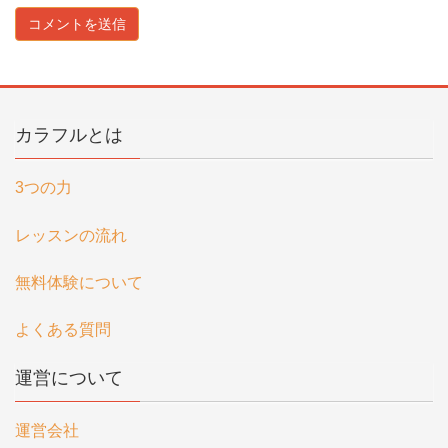
カラフルとは
3つの力
レッスンの流れ
無料体験について
よくある質問
運営について
運営会社