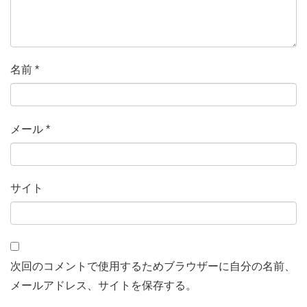
名前
*
メール
*
サイト
次回のコメントで使用するためブラウザーに自分の名前、
メールアドレス、サイトを保存する。