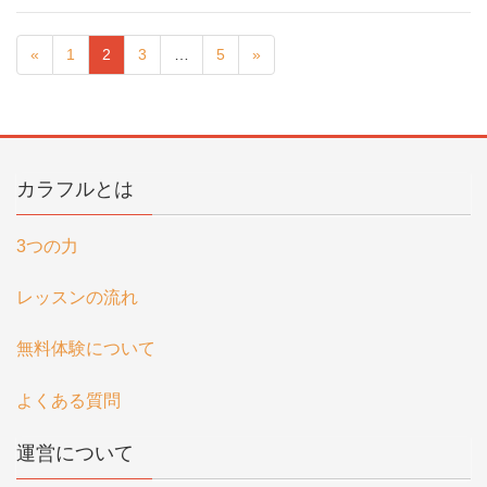
«
1
2
3
…
5
»
カラフルとは
3つの力
レッスンの流れ
無料体験について
よくある質問
運営について