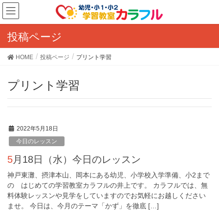
投稿ページ
HOME
投稿ページ
プリント学習
プリント学習
2022年5月18日
今日のレッスン
5月18日（水）今日のレッスン
神戸東灘、摂津本山、岡本にある幼児、小学校入学準備、小2まで
の はじめての学習教室カラフルの井上です。 カラフルでは、無
料体験レッスンや見学をしていますのでお気軽にお越しください
ませ。 今日は、今月のテーマ「かず」を徹底 […]