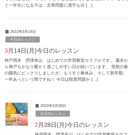
ぐ一年生になる子は、文章問題に漢字も出 […]
2022年3月14日
今日のレッスン
3月14日(月)今日のレッスン
神戸岡本 摂津本山 はじめての学習教室カラフルです。 週末か
ら神戸もかなり暖かく過ごしやすい日が続いています。 突然の春
の陽気にビックリしましたが、もうすぐ春休み、そして新学期。
一年あっという間ですね！ 今日は暗算問題か […]
2022年2月28日
今日のレッスン
2月28日(月)今日のレッスン
神戸岡本 摂津本山 はじめての学習教室カラフ