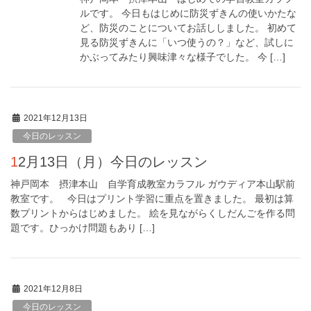
ルです。 今日もはじめに防災ずきんの使いかたな
ど、防災のことについてお話ししました。 初めて
見る防災ずきんに「いつ使うの？」など、試しに
かぶってみたり興味津々な様子でした。 今 […]
2021年12月13日
今日のレッスン
12月13日（月）今日のレッスン
神戸岡本 摂津本山 自学育成教室カラフル ガウディア本山駅前
教室です。 今日はプリント学習に重点を置きました。 最初は算
数プリントからはじめました。 絵を見ながらくしだんごを作る問
題です。ひっかけ問題もあり […]
2021年12月8日
今日のレッスン