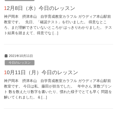
12月8日（水）今日のレッスン
神戸岡本 摂津本山 自学育成教室カラフル ガウディア本山駅前
教室です。 先日、「確認テスト」を行いました。 得意なとこ
ろ、まだ理解できていないところが はっきりわかりました。 テス
ト結果を踏まえて、得意でな […]
2021年10月11日
今日のレッスン
10月11日（月）今日のレッスン
神戸岡本 摂津本山 自学育成教室カラフル ガウディア本山駅前
教室です。 今日は私、藤田が担当でした。 年中さん 算数プリン
ト 数を数えたり数字を書いたり、慣れた様子でとても早く 問題を
解いてくれました。 & […]