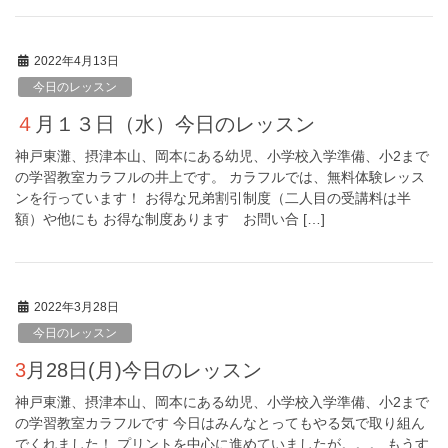
2022年4月13日
今日のレッスン
４月１３日（水）今日のレッスン
神戸東灘、摂津本山、岡本にある幼児、小学校入学準備、小2まで
の学習教室カラフルの井上です。 カラフルでは、無料体験レッス
ンを行っています！ お得な兄弟割引制度（二人目の受講料は半
額）や他にも お得な制度あります お問い合 […]
2022年3月28日
今日のレッスン
3月28日(月)今日のレッスン
神戸東灘、摂津本山、岡本にある幼児、小学校入学準備、小2まで
の学習教室カラフルです 今日はみんなとってもやる気で取り組ん
でくれました！ プリントを中心に進めていましたが。。。 もうす