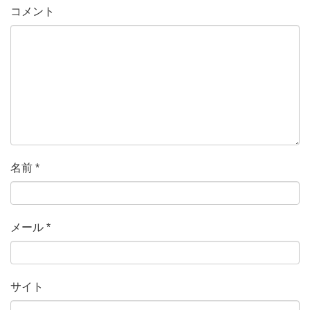
コメント
名前
*
メール
*
サイト