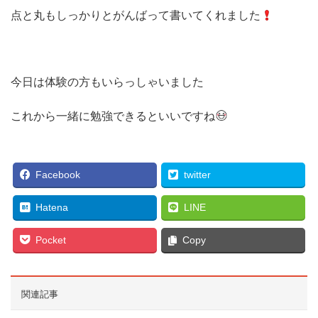
点と丸もしっかりとがんばって書いてくれました
今日は体験の方もいらっしゃいました
これから一緒に勉強できるといいですね
Facebook
twitter
Hatena
LINE
Pocket
Copy
関連記事