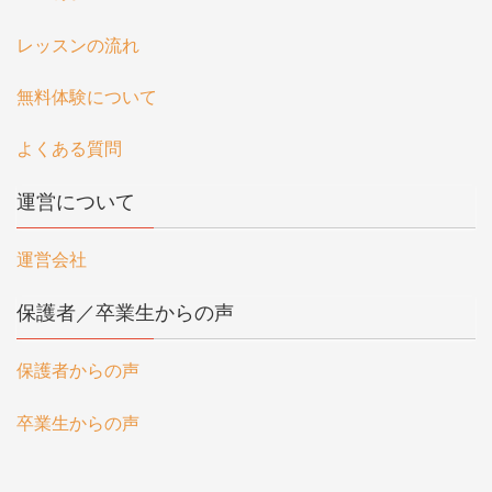
レッスンの流れ
無料体験について
よくある質問
運営について
運営会社
保護者／卒業生からの声
保護者からの声
卒業生からの声