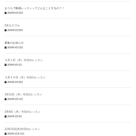
おうちで動画レッスンってどんなことするの？！
2024年5月22日
5月カラフル
2024年5月20日
募集のお知らせ
2024年4月13日
４月１日（月）今日のレッスン
2024年4月1日
３月２５日（月）今日のレッスン
2024年3月25日
3月11日（月）今日のレッスン
2024年3月11日
3月4日（月）今日のレッスン
2024年3月4日
12月11日(月)今日のレッスン
2023年12月11日