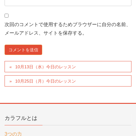
次回のコメントで使用するためブラウザーに自分の名前、
メールアドレス、サイトを保存する。
10月13日（水）今日のレッスン
10月25日（月）今日のレッスン
カラフルとは
3つの力