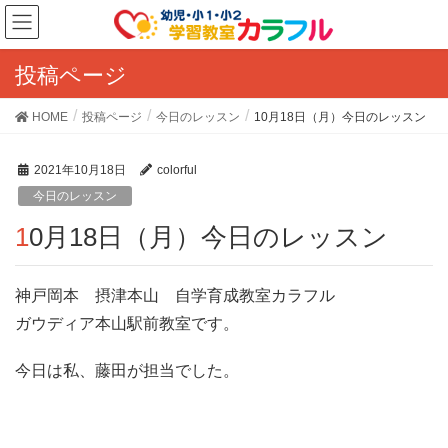
投稿ページ
HOME
投稿ページ
今日のレッスン
10月18日（月）今日のレッスン
2021年10月18日
colorful
今日のレッスン
10月18日（月）今日のレッスン
神戸岡本 摂津本山 自学育成教室カラフル
ガウディア本山駅前教室です。
今日は私、藤田が担当でした。