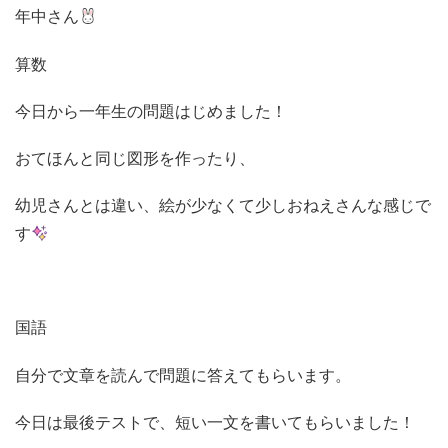
年中さん
算数
今日から一年生の問題はじめました！
おてほんと同じ図形を作ったり、
幼児さんとは違い、絵が少なくて少しおねえさんな感じで
す
国語
自分で文章を読んで問題に答えてもらいます。
今日は最後テストで、短い一文を書いてもらいました！