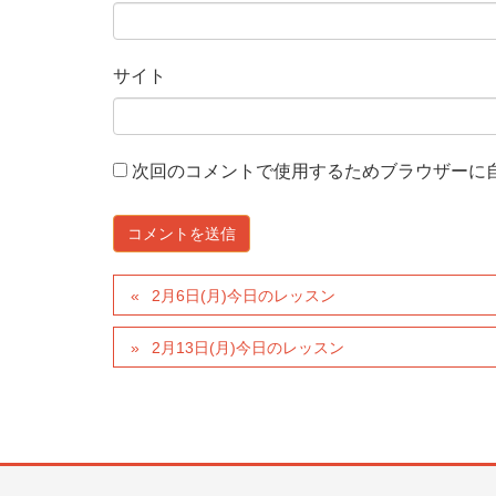
サイト
次回のコメントで使用するためブラウザーに
2月6日(月)今日のレッスン
2月13日(月)今日のレッスン