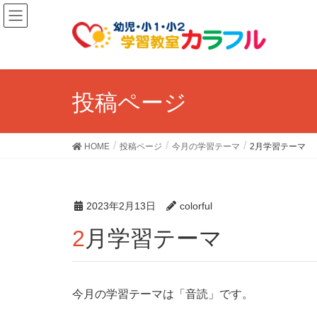
投稿ページ
HOME
投稿ページ
今月の学習テーマ
2月学習テーマ
2023年2月13日
colorful
2月学習テーマ
今月の学習テーマは「音読」です。