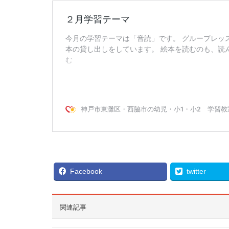
Facebook
twitter
関連記事