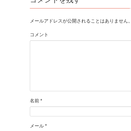
メールアドレスが公開されることはありません
コメント
名前
*
メール
*