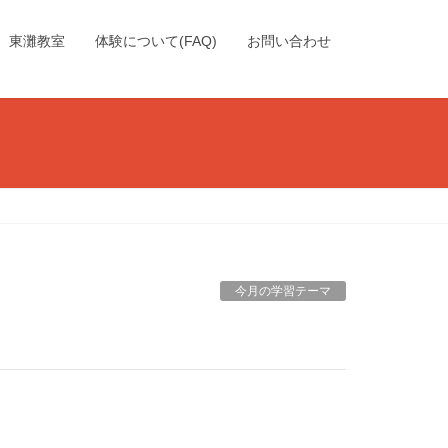
東灘教室
体験について(FAQ)
お問い合わせ
今月の学習テーマ