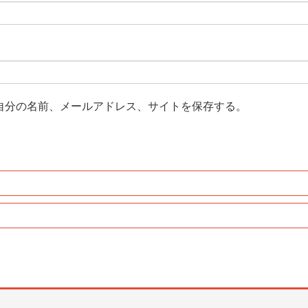
自分の名前、メールアドレス、サイトを保存する。