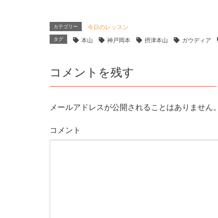
カテゴリー
今日のレッスン
タグ
本山
神戸岡本
摂津本山
ガウディア
コメントを残す
メールアドレスが公開されることはありません
コメント