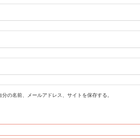
自分の名前、メールアドレス、サイトを保存する。