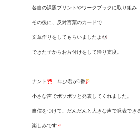
各自の課題プリントやワークブックに取り組み
その後に、反対言葉のカードで
文章作りをしてもらいましたよ
できた子からお片付けをして帰り支度。
ナント
年少君が1番
小さな声でボソボソと発表してくれました。
自信をつけて、だんだんと大きな声で発表でき
楽しみです