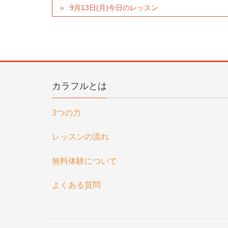
9月13日(月)今日のレッスン
カラフルとは
3つの力
レッスンの流れ
無料体験について
よくある質問