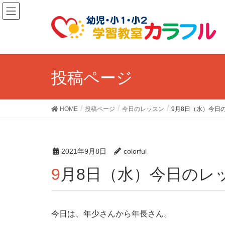
投稿ページ
HOME
投稿ページ
今日のレッスン
9月8日（水）今日
2021年9月8日
colorful
9月8日（水）今日のレ
今日は、年少さんから年長さん。