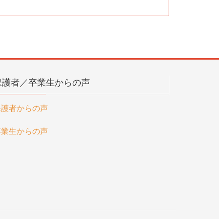
保護者／卒業生からの声
保護者からの声
卒業生からの声