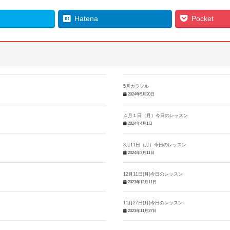
Hatena
Pocket
5月カラフル
2024年5月20日
４月１日（月）今日のレッスン
2024年4月1日
3月11日（月）今日のレッスン
2024年3月11日
12月11日(月)今日のレッスン
2023年12月11日
11月27日(月)今日のレッスン
2023年11月27日