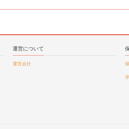
運営について
運営会社