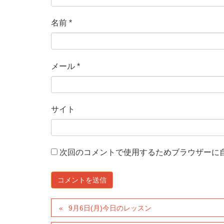
名前
*
メール
*
サイト
次回のコメントで使用するためブラウザーに
9月6日(月)今日のレッスン