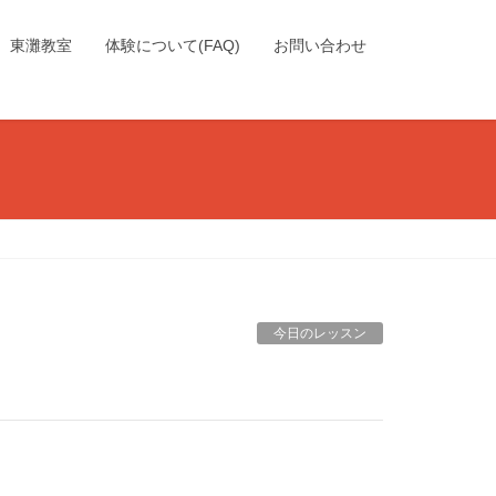
東灘教室
体験について(FAQ)
お問い合わせ
今日のレッスン