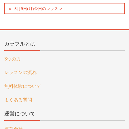
5月9日(月)今日のレッスン
カラフルとは
3つの力
レッスンの流れ
無料体験について
よくある質問
運営について
運営会社