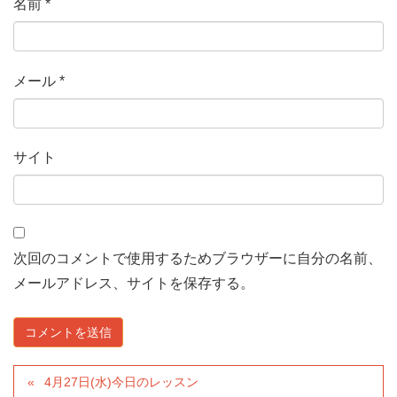
名前
*
メール
*
サイト
次回のコメントで使用するためブラウザーに自分の名前、
メールアドレス、サイトを保存する。
4月27日(水)今日のレッスン