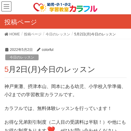
投稿ページ
HOME
投稿ページ
今日のレッスン
5月2日(月)今日のレッスン
2022年5月2日
colorful
今日のレッスン
5月2日(月)今日のレッスン
神戸東灘、摂津本山、岡本にある幼児、小学校入学準備、
小2までの学習教室カラフルです。
カラフルでは、無料体験レッスンを行っています！
お得な兄弟割引制度（二人目の受講料は半額！）
や他にも
お得な制度あります
ぜひお問い合わせください。