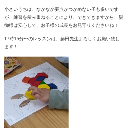
小さいうちは、なかなか要点がつかめない子も多いです
が、
練習を積み重ねることにより、できてきますから、
親
御様は安心して、お子様の成長をお見守りくださいね！
17時15分〜のレッスンは、藤田先生よろしくお願い致し
ます！