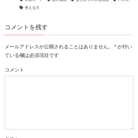
考える力
コメントを残す
メールアドレスが公開されることはありません。
*
が付い
ている欄は必須項目です
コメント